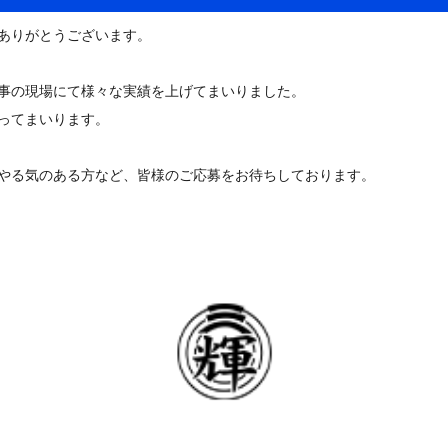
ありがとうございます。
工事の現場にて様々な実績を上げてまいりました。
ってまいります。
やる気のある方など、皆様のご応募をお待ちしております。