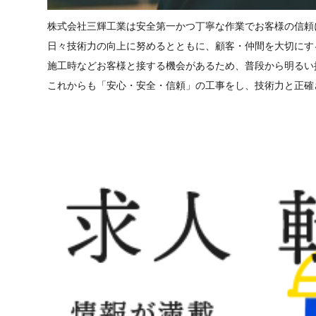
株式会社三輝工業は安全第一かつ丁寧な作業でお客様の信頼
日々技術力の向上に努めるとともに、顧客・仲間を大切にす
施工時などお客様と接する機会があるため、普段から明るい
これからも「安心・安全・信頼」の工事をし、技術力と正確