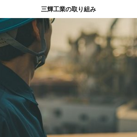
三輝工業の取り組み