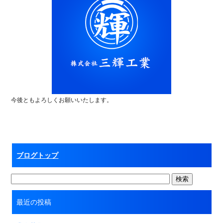
今後ともよろしくお願いいたします。
ブログトップ
最近の投稿